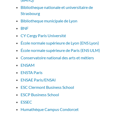
Bibliotheque nationale et universitaire de
Strasbourg
Bibliotheque municipale de Lyon
BNF
CY Cergy Paris Université
École normale supérieure de Lyon (ENS Lyon)
École normale supérieure de Paris (ENS ULM)
Conservatoire national des arts et métiers
ENSAM
ENSTA Paris
ENSAE Paris/ENSAI
ESC Clermont Business School
ESCP Business School
ESSEC
Humathèque Campus Condorcet