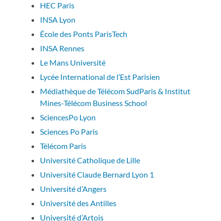
HEC Paris
INSA Lyon
École des Ponts ParisTech
INSA Rennes
Le Mans Université
Lycée International de l’Est Parisien
Médiathèque de Télécom SudParis & Institut
Mines-Télécom Business School
SciencesPo Lyon
Sciences Po Paris
Télécom Paris
Université Catholique de Lille
Université Claude Bernard Lyon 1
Université d’Angers
Université des Antilles
Université d’Artois