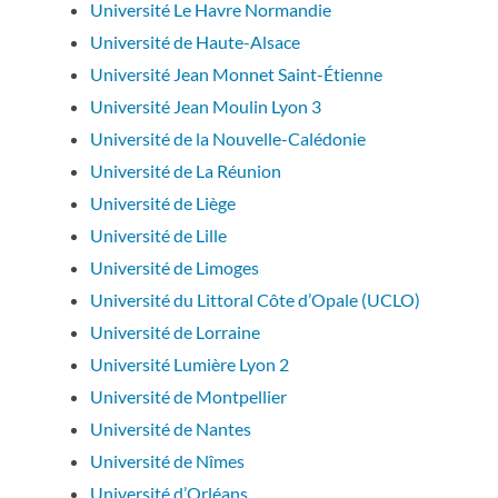
Université Le Havre Normandie
Université de Haute-Alsace
Université Jean Monnet Saint-Étienne
Université Jean Moulin Lyon 3
Université de la Nouvelle-Calédonie
Université de La Réunion
Université de Liège
Université de Lille
Université de Limoges
Université du Littoral Côte d’Opale (UCLO)
Université de Lorraine
Université Lumière Lyon 2
Université de Montpellier
Université de Nantes
Université de Nîmes
Université d’Orléans