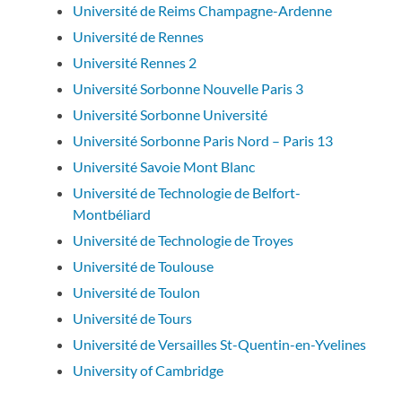
Université de Reims Champagne-Ardenne
Université de Rennes
Université Rennes 2
Université Sorbonne Nouvelle Paris 3
Université Sorbonne Université
Université Sorbonne Paris Nord – Paris 13
Université Savoie Mont Blanc
Université de Technologie de Belfort-
Montbéliard
Université de Technologie de Troyes
Université de Toulouse
Université de Toulon
Université de Tours
Université de Versailles St-Quentin-en-Yvelines
University of Cambridge