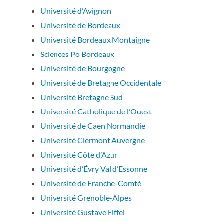
Université d’Avignon
Université de Bordeaux
Université Bordeaux Montaigne
Sciences Po Bordeaux
Université de Bourgogne
Université de Bretagne Occidentale
Université Bretagne Sud
Université Catholique de l’Ouest
Université de Caen Normandie
Université Clermont Auvergne
Université Côte d’Azur
Université d’Évry Val d’Essonne
Université de Franche-Comté
Université Grenoble-Alpes
Université Gustave Eiffel