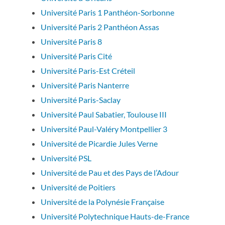
Université Paris 1 Panthéon-Sorbonne
Université Paris 2 Panthéon Assas
Université Paris 8
Université Paris Cité
Université Paris-Est Créteil
Université Paris Nanterre
Université Paris-Saclay
Université Paul Sabatier, Toulouse III
Université Paul-Valéry Montpellier 3
Université de Picardie Jules Verne
Université PSL
Université de Pau et des Pays de l’Adour
Université de Poitiers
Université de la Polynésie Française
Université Polytechnique Hauts-de-France