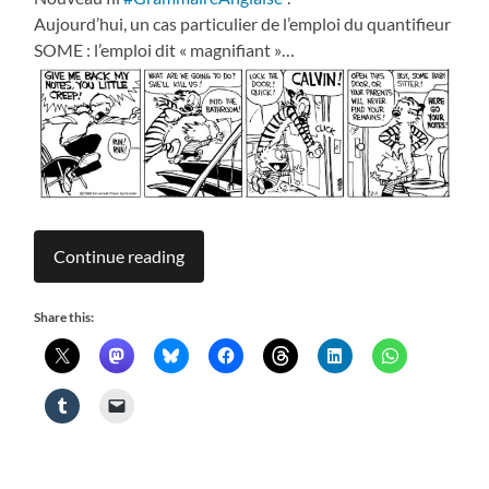
Aujourd’hui, un cas particulier de l’emploi du quantifieur
SOME : l’emploi dit « magnifiant »…
Continue reading
Share this: