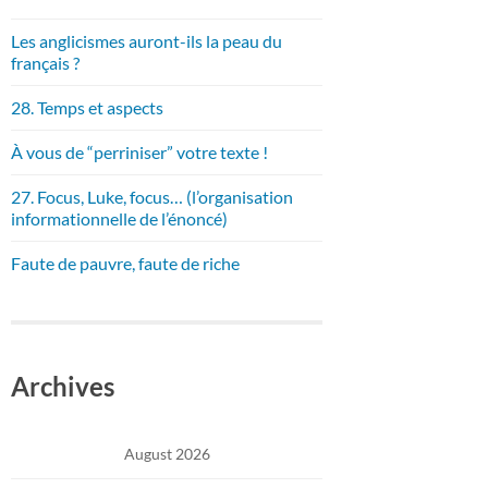
Les anglicismes auront-ils la peau du
français ?
28. Temps et aspects
À vous de “perriniser” votre texte !
27. Focus, Luke, focus… (l’organisation
informationnelle de l’énoncé)
Faute de pauvre, faute de riche
Archives
August 2026