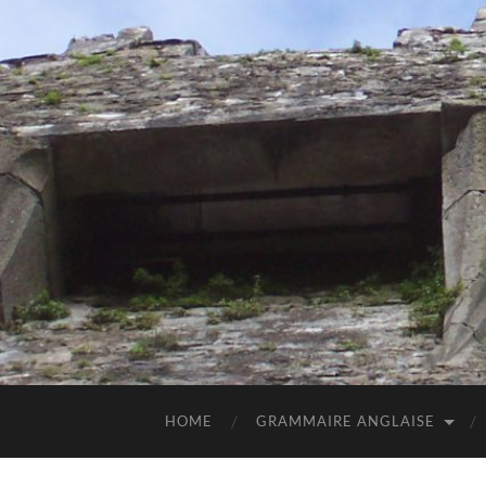
HOME
GRAMMAIRE ANGLAISE