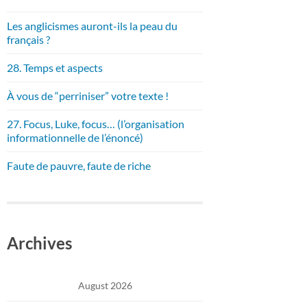
Les anglicismes auront-ils la peau du
français ?
28. Temps et aspects
À vous de “perriniser” votre texte !
27. Focus, Luke, focus… (l’organisation
informationnelle de l’énoncé)
Faute de pauvre, faute de riche
Archives
August 2026