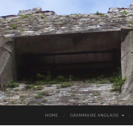
HOME
GRAMMAIRE ANGLAISE