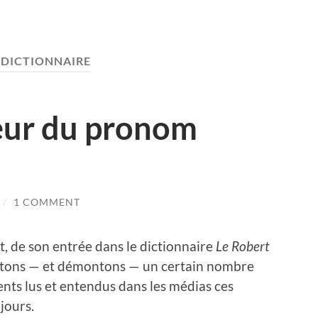
:
DICTIONNAIRE
peur du pronom
/
1 COMMENT
t, de son entrée dans le dictionnaire
Le Robert
tons — et démontons — un certain nombre
nts lus et entendus dans les médias ces
jours.