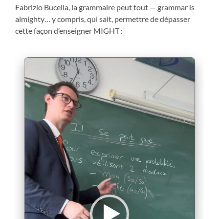
Fabrizio Bucella, la grammaire peut tout — grammar is
almighty… y compris, qui sait, permettre de dépasser
cette façon d’enseigner MIGHT :
Video
Player