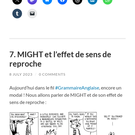
7. MIGHT et l’effet de sens de
reproche
8 JULY 2023
/
0 COMMENTS
Aujourd’hui dans le fil
#GrammaireAnglaise
, encore un
modal ! Nous allons parler de MIGHT et de son effet de
sens de reproche :