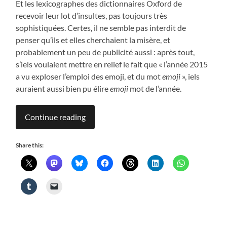
Et les lexicographes des dictionnaires Oxford de
recevoir leur lot d’insultes, pas toujours très
sophistiquées. Certes, il ne semble pas interdit de
penser qu’ils et elles cherchaient la misère, et
probablement un peu de publicité aussi : après tout,
s’iels voulaient mettre en relief le fait que « l’année 2015
a vu exploser l’emploi des emoji, et du mot
emoji
», iels
auraient aussi bien pu élire
emoji
mot de l’année.
Continue reading
Share this: