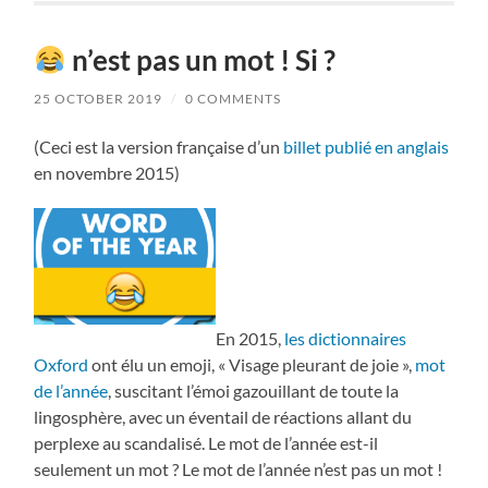
n’est pas un mot ! Si ?
25 OCTOBER 2019
/
0 COMMENTS
(Ceci est la version française d’un
billet publié en anglais
en novembre 2015)
En 2015,
les dictionnaires
Oxford
ont élu un emoji, « Visage pleurant de joie »,
mot
de l’année
, suscitant l’émoi gazouillant de toute la
lingosphère, avec un éventail de réactions allant du
perplexe au scandalisé. Le mot de l’année est-il
seulement un mot ? Le mot de l’année n’est pas un mot !