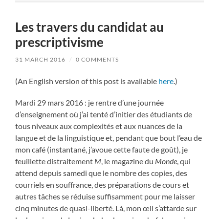
Les travers du candidat au
prescriptivisme
31 MARCH 2016
/
0 COMMENTS
(An English version of this post is available
here
.)
Mardi 29 mars 2016 : je rentre d’une journée
d’enseignement où j’ai tenté d’initier des étudiants de
tous niveaux aux complexités et aux nuances de la
langue et de la linguistique et, pendant que bout l’eau de
mon café (instantané, j’avoue cette faute de goût), je
feuillette distraitement
M
, le magazine du
Monde
, qui
attend depuis samedi que le nombre des copies, des
courriels en souffrance, des préparations de cours et
autres tâches se réduise suffisamment pour me laisser
cinq minutes de quasi-liberté. Là, mon œil s’attarde sur