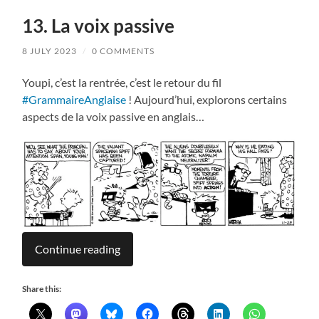
13. La voix passive
8 JULY 2023
/
0 COMMENTS
Youpi, c’est la rentrée, c’est le retour du fil
#GrammaireAnglaise
! Aujourd’hui, explorons certains
aspects de la voix passive en anglais…
Continue reading
Share this: