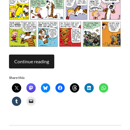
Continue reading
Share this: