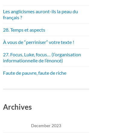
Les anglicismes auront-ils la peau du
français ?
28. Temps et aspects
À vous de “perriniser” votre texte !
27. Focus, Luke, focus… (l’organisation
informationnelle de l’énoncé)
Faute de pauvre, faute de riche
Archives
December 2023