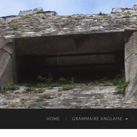
HOME
GRAMMAIRE ANGLAISE