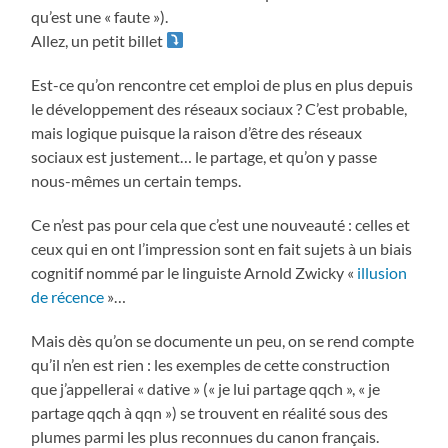
qu’est une « faute »).
Allez, un petit billet
Est-ce qu’on rencontre cet emploi de plus en plus depuis
le développement des réseaux sociaux ? C’est probable,
mais logique puisque la raison d’être des réseaux
sociaux est justement… le partage, et qu’on y passe
nous-mêmes un certain temps.
Ce n’est pas pour cela que c’est une nouveauté : celles et
ceux qui en ont l’impression sont en fait sujets à un biais
cognitif nommé par le linguiste Arnold Zwicky «
illusion
de récence
»…
Mais dès qu’on se documente un peu, on se rend compte
qu’il n’en est rien : les exemples de cette construction
que j’appellerai « dative » (« je lui partage qqch », « je
partage qqch à qqn ») se trouvent en réalité sous des
plumes parmi les plus reconnues du canon français.