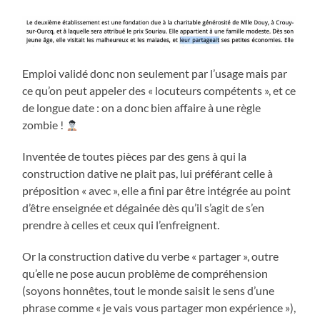
Emploi validé donc non seulement par l’usage mais par
ce qu’on peut appeler des « locuteurs compétents », et ce
de longue date : on a donc bien affaire à une règle
zombie !
Inventée de toutes pièces par des gens à qui la
construction dative ne plait pas, lui préférant celle à
préposition « avec », elle a fini par être intégrée au point
d’être enseignée et dégainée dès qu’il s’agit de s’en
prendre à celles et ceux qui l’enfreignent.
Or la construction dative du verbe « partager », outre
qu’elle ne pose aucun problème de compréhension
(soyons honnêtes, tout le monde saisit le sens d’une
phrase comme « je vais vous partager mon expérience »),