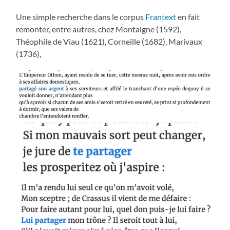
Une simple recherche dans le corpus
Frantext
en fait
remonter, entre autres, chez Montaigne (1592),
Théophile de Viau (1621), Corneille (1682), Marivaux
(1736),