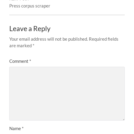
Press corpus scraper
Leave a Reply
Your email address will not be published.
Required fields
are marked
*
Comment
*
Name
*