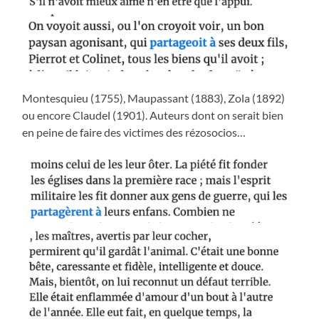
Montesquieu (1755), Maupassant (1883), Zola (1892)
ou encore Claudel (1901). Auteurs dont on serait bien
en peine de faire des victimes des rézosocios…