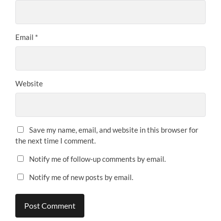
Email
*
Website
Save my name, email, and website in this browser for
the next time I comment.
Notify me of follow-up comments by email.
Notify me of new posts by email.