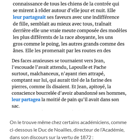
On le trouve même chez certains académiciens, comme
ci-dessous le Duc de Noailles, directeur de l’Académie,
dans son discours sur la vertu de 1872 :