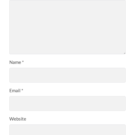
Name
*
Email
*
Website