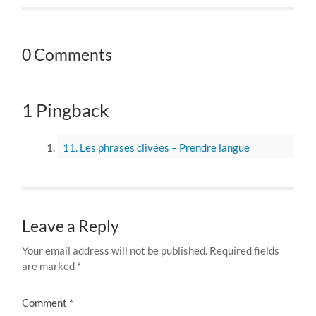
0 Comments
1 Pingback
11. Les phrases clivées – Prendre langue
Leave a Reply
Your email address will not be published.
Required fields
are marked
*
Comment
*